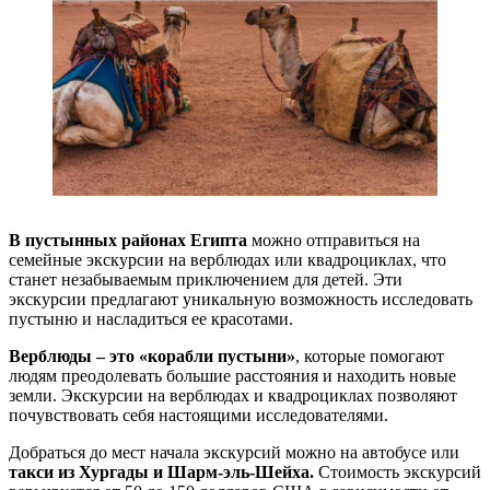
В пустынных районах Египта
можно отправиться на
семейные экскурсии на верблюдах или квадроциклах, что
станет незабываемым приключением для детей. Эти
экскурсии предлагают уникальную возможность исследовать
пустыню и насладиться ее красотами.
Верблюды – это «корабли пустыни»
, которые помогают
людям преодолевать большие расстояния и находить новые
земли. Экскурсии на верблюдах и квадроциклах позволяют
почувствовать себя настоящими исследователями.
Добраться до мест начала экскурсий можно на автобусе или
такси из Хургады и Шарм-эль-Шейха.
Стоимость экскурсий