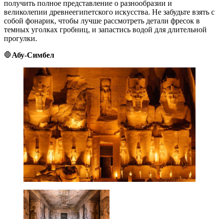
получить полное представление о разнообразии и
великолепии древнеегипетского искусства. Не забудьте взять с
собой фонарик, чтобы лучше рассмотреть детали фресок в
темных уголках гробниц, и запастись водой для длительной
прогулки.
🛑
Абу-Симбел