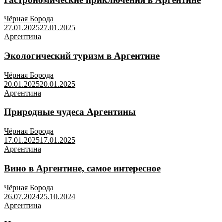
Чёрная Борода
27.01.2025
27.01.2025
Аргентина
Экологический туризм в Аргентине
Чёрная Борода
20.01.2025
20.01.2025
Аргентина
Природные чудеса Аргентины
Чёрная Борода
17.01.2025
17.01.2025
Аргентина
Вино в Аргентине, самое интересное
Чёрная Борода
26.07.2024
25.10.2024
Аргентина