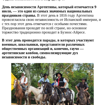
День независимости Аргентины, который отмечается 9
июля, — это один из самых значимых национальных
праздников страны.
В этот день в 1816 году Аргентина
провозгласила свою независимость от Испанской империи, и
с тех пор этот день отмечается с особыми почестями.
Празднования проходят по всей стране, но основное
торжество традиционно проходит в Буэнос-Айресе.
В этот день проводятся парады, в которых участвуют
военные, школьники, представители различных
общественных организаций и, конечно, гаучо —
аргентинские ковбои, символизирующие дух
независимости и свободы.