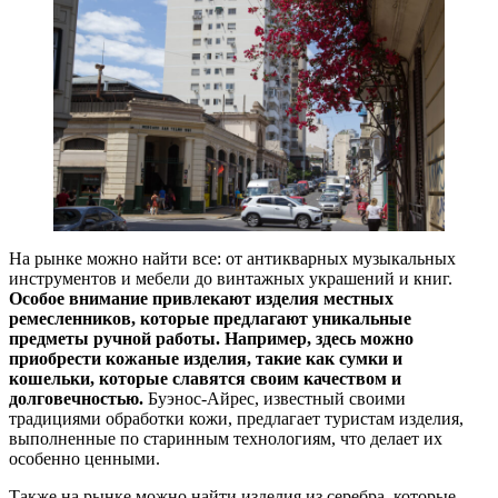
На рынке можно найти все: от антикварных музыкальных
инструментов и мебели до винтажных украшений и книг.
Особое внимание привлекают изделия местных
ремесленников, которые предлагают уникальные
предметы ручной работы. Например, здесь можно
приобрести кожаные изделия, такие как сумки и
кошельки, которые славятся своим качеством и
долговечностью.
Буэнос-Айрес, известный своими
традициями обработки кожи, предлагает туристам изделия,
выполненные по старинным технологиям, что делает их
особенно ценными.
Также на рынке можно найти изделия из серебра, которые