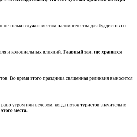
не только служит местом паломничества для буддистов со
тиля и колониальных влияний.
Главный зал, где хранится
стов. Во время этого праздника священная реликвия выносится
рано утром или вечером, когда поток туристов значительно
этого места.