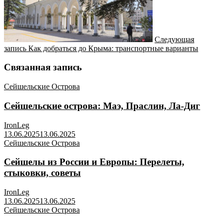
Следующая
запись
Как добраться до Крыма: транспортные варианты
Связанная запись
Сейшельские Острова
Сейшельские острова: Маэ, Праслин, Ла-Диг
IronLeg
13.06.2025
13.06.2025
Сейшельские Острова
Сейшелы из России и Европы: Перелеты,
стыковки, советы
IronLeg
13.06.2025
13.06.2025
Сейшельские Острова