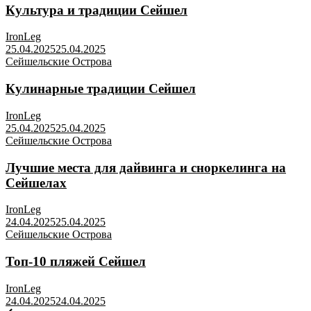
Культура и традиции Сейшел
IronLeg
25.04.2025
25.04.2025
Сейшельские Острова
Кулинарные традиции Сейшел
IronLeg
25.04.2025
25.04.2025
Сейшельские Острова
Лучшие места для дайвинга и сноркелинга на
Сейшелах
IronLeg
24.04.2025
25.04.2025
Сейшельские Острова
Топ-10 пляжей Сейшел
IronLeg
24.04.2025
24.04.2025