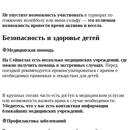
Не упустите возможность участвовать
в турнирах по
пляжному волейболу или мини-гольфу —
это отличная
возможность провести время активно и весело.
Безопасность и здоровье детей
🛑
Медицинская помощь
На Сейшелах есть несколько медицинских учреждений, где
можно получить помощь в экстренных случаях
. Перед
поездкой рекомендуется проконсультироваться с врачом о
необходимых прививках и лекарствах для детей.
В крупных отелях часто есть доступ к медицинским услугам
или возможность вызвать врача в случае необходимости.
Убедитесь, что у вас есть контактная информация
ближайших медицинских учреждений.
🛑
Профилактика заболеваний