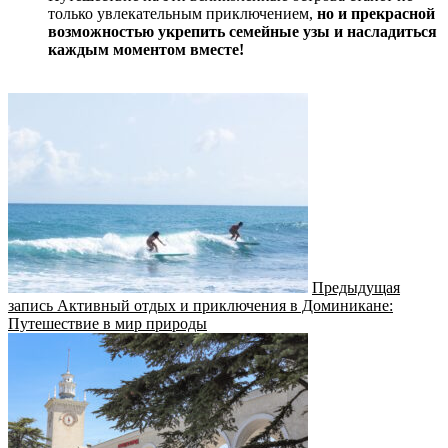
только увлекательным приключением,
но и прекрасной
возможностью укрепить семейные узы и насладиться
каждым моментом вместе!
Предыдущая
запись
Активный отдых и приключения в Доминикане:
Путешествие в мир природы