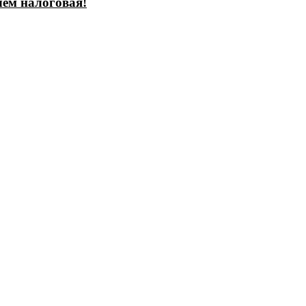
чем налоговая!