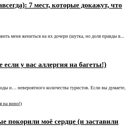
всегда): 7 мест, которые докажут, что
ить меня жениться на их дочери (шутка, но доля правды в...
 если у вас аллергия на багеты!)
оды и… невероятного количества туристов. Если вы думаете,
е покорили моё сердце (и заставили