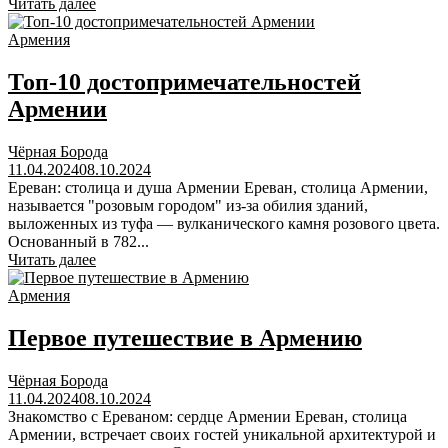
Читать далее
Армения
Топ-10 достопримечательностей
Армении
Чёрная Борода
11.04.2024
08.10.2024
Ереван: столица и душа Армении Ереван, столица Армении,
называется "розовым городом" из-за обилия зданий,
выложенных из туфа — вулканического камня розового цвета.
Основанный в 782...
Читать далее
Армения
Первое путешествие в Армению
Чёрная Борода
11.04.2024
08.10.2024
Знакомство с Ереваном: сердце Армении Ереван, столица
Армении, встречает своих гостей уникальной архитектурой и