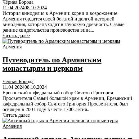
Чёрная Борода
11.04.2024
08.10.2024
История виноделия в Армении: корни и возрождение
Армения гордится своей богатой и долгой историей
виноделия, которая уходит в глубокую древность. Самые
ранние свидетельства производства вина...
Читать далее
Армения
Путеводитель по Армянским
монастырям и церквям
Чёрная Борода
11.04.2024
08.10.2024
Ереванский кафедральный собор Святого Григория
Просветителя Самый большой храм в Армении, Ереванский
кафедральный собор Святого Григория Просветителя, был
освящен в 2001 году в честь 1700-летия...
Читать далее
Армения