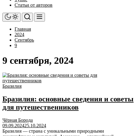
Статьи от авторов
Главная
2024
Сентябрь
9
9 сентября, 2024
Бразилия
Бразилия: основные сведения и советы
для путешественников
Чёрная Борода
09.09.2024
25.10.2024
Бразилия — страна с уникальными природными