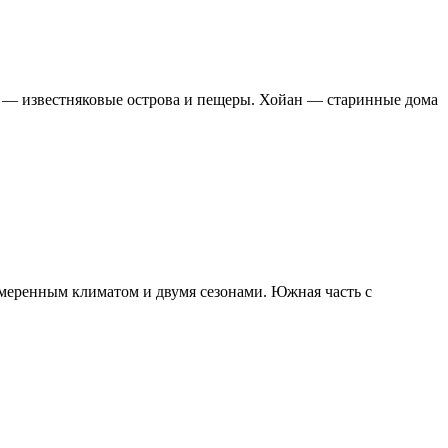
 — известняковые острова и пещеры. Хойан — старинные дома
умеренным климатом и двумя сезонами. Южная часть с