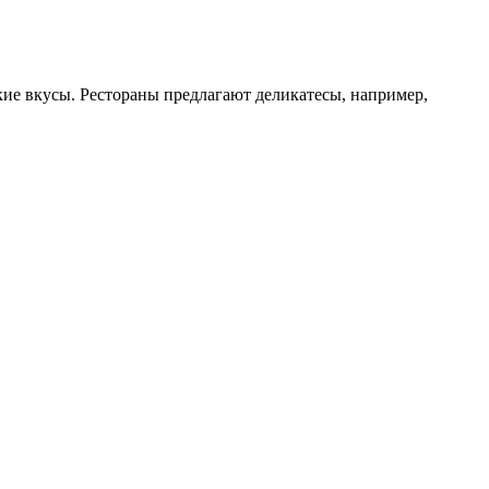
ские вкусы. Рестораны предлагают деликатесы, например,