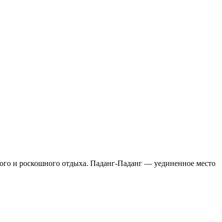
ного и роскошного отдыха. Паданг-Паданг — уединенное место