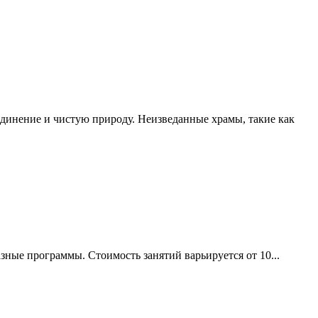
единение и чистую природу. Неизведанные храмы, такие как
азные программы. Стоимость занятий варьируется от 10...